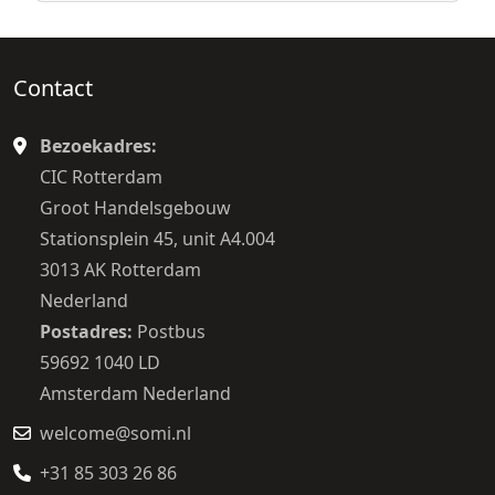
Contact
Bezoekadres:
CIC Rotterdam
Groot Handelsgebouw
Stationsplein 45, unit A4.004
3013 AK Rotterdam
Nederland
Postadres:
Postbus
59692 1040 LD
Amsterdam Nederland
welcome@somi.nl
+31 85 303 26 86