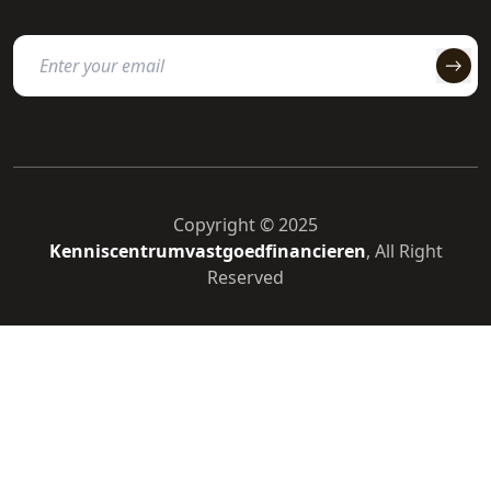
Copyright © 2025
Kenniscentrumvastgoedfinancieren
, All Right
Reserved