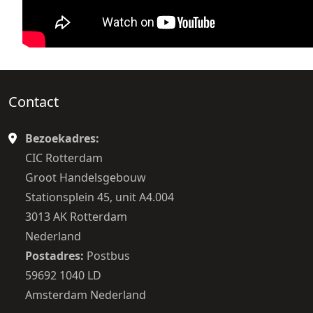
Contact
Bezoekadres:
CIC Rotterdam
Groot Handelsgebouw
Stationsplein 45, unit A4.004
3013 AK Rotterdam
Nederland
Postadres:
Postbus
59692 1040 LD
Amsterdam Nederland