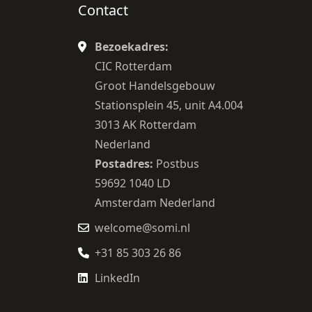
Contact
Bezoekadres:
CIC Rotterdam
Groot Handelsgebouw
Stationsplein 45, unit A4.004
3013 AK Rotterdam
Nederland
Postadres:
Postbus
59692 1040 LD
Amsterdam Nederland
welcome@somi.nl
+31 85 303 26 86
LinkedIn